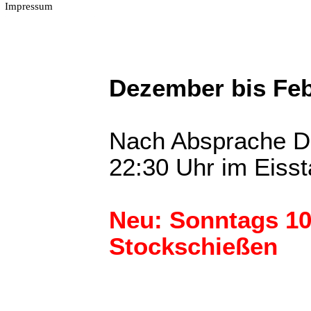
Impressum
Dezember bis Feb
Nach Absprache Do
22:30 Uhr im Eisst
Neu: Sonntags 10:
Stockschießen