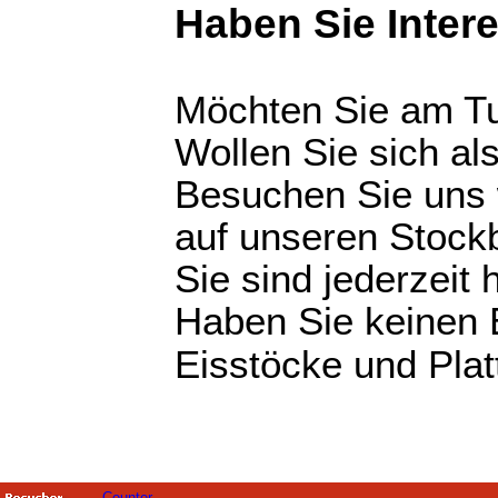
Haben Sie Inter
Möchten Sie am Tu
Wollen Sie sich als 
Besuchen Sie uns 
auf unseren Stock
Sie sind jederzeit
Haben Sie keinen 
Eisstöcke und Plat
Counter